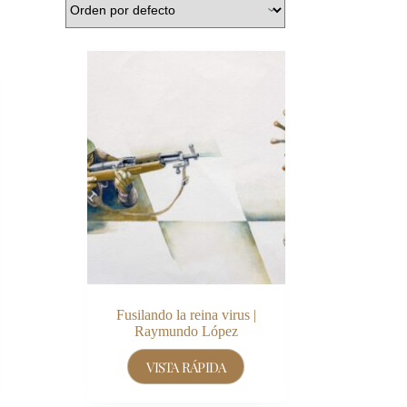
Fusilando la reina virus |
Raymundo López
VISTA RÁPIDA