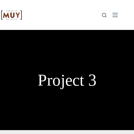
Project 3