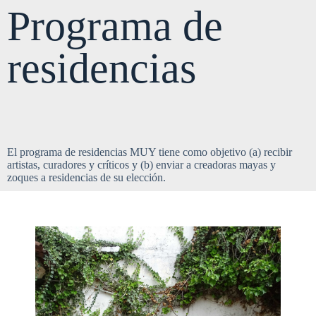
Programa de
residencias
El programa de residencias MUY tiene como objetivo (a) recibir
artistas, curadores y críticos y (b) enviar a creadoras mayas y
zoques a residencias de su elección.