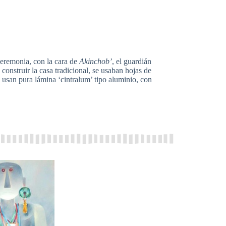
ceremonia, con la cara de
Akinchob’
, el guardián
construir la casa tradicional, se usaban hojas de
 usan pura lámina ‘cintralum’ tipo aluminio, con