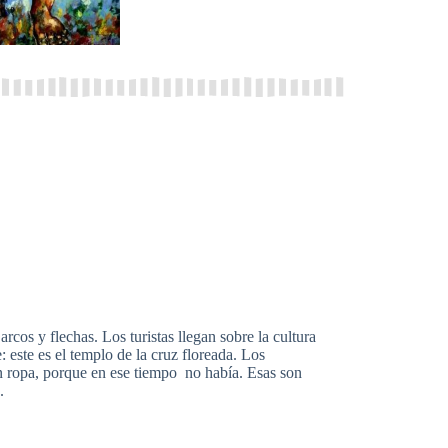
rcos y flechas. Los turistas llegan sobre la cultura
 este es el templo de la cruz floreada. Los
n ropa, porque en ese tiempo no había. Esas son
.