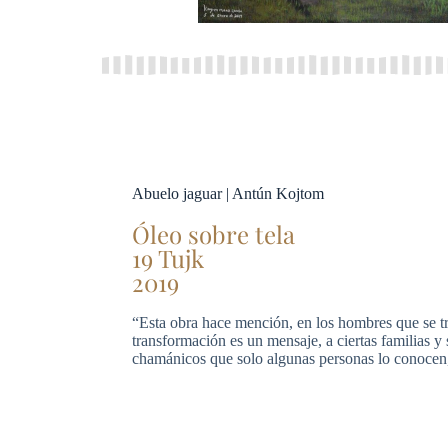
Abuelo jaguar | Antún Kojtom
Óleo sobre tela
19 Tujk
2019
“Esta obra hace mención, en los hombres que se tr
transformación es un mensaje, a ciertas familias 
chamánicos que solo algunas personas lo conocen,