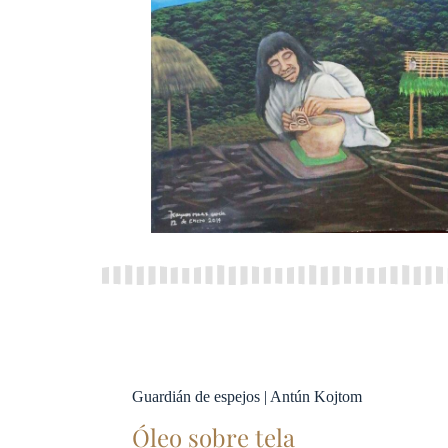
Guardián de espejos | Antún Kojtom
Óleo sobre tela