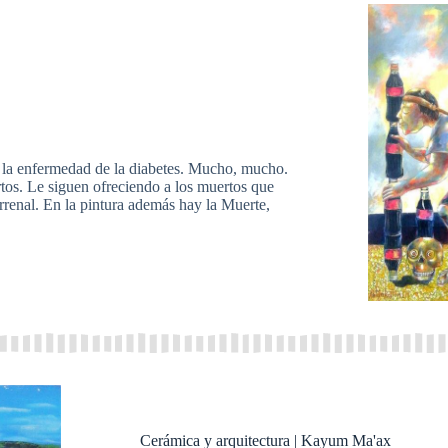
la enfermedad de la diabetes. Mucho, mucho.
tos. Le siguen ofreciendo a los muertos que
rrenal. En la pintura además hay la Muerte,
Cerámica y arquitectura | Kayum Ma'ax