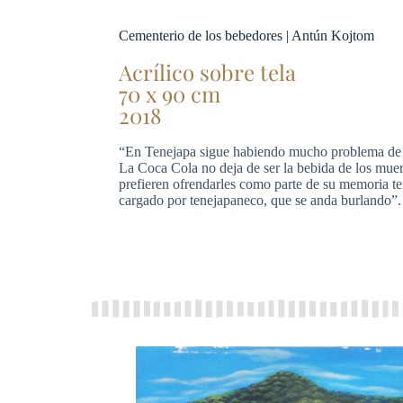
Cementerio de los bebedores | Antún Kojtom
Acrílico sobre tela
70 x 90 cm
2018
“En Tenejapa sigue habiendo mucho problema de 
La Coca Cola no deja de ser la bebida de los muer
prefieren ofrendarles como parte de su memoria te
cargado por tenejapaneco, que se anda burlando”.