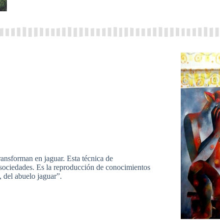
ansforman en jaguar. Esta técnica de
y sociedades. Es la reproducción de conocimientos
 del abuelo jaguar”.