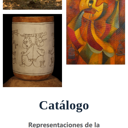
Catálogo