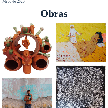
Mayo de 2020
Obras