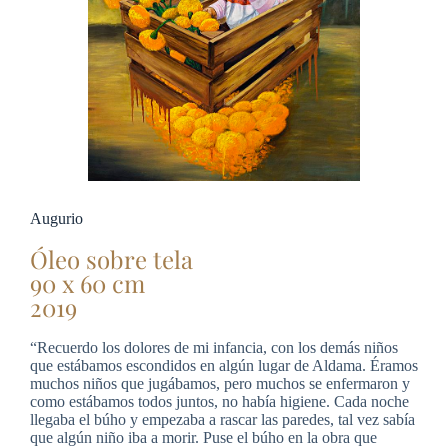
Augurio
Óleo sobre tela
90 x 60 cm
2019
“Recuerdo los dolores de mi infancia, con los demás niños
que estábamos escondidos en algún lugar de Aldama. Éramos
muchos niños que jugábamos, pero muchos se enfermaron y
como estábamos todos juntos, no había higiene. Cada noche
llegaba el búho y empezaba a rascar las paredes, tal vez sabía
que algún niño iba a morir. Puse el búho en la obra que