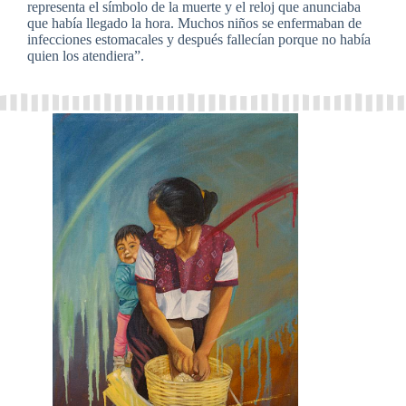
representa el símbolo de la muerte y el reloj que anunciaba
que había llegado la hora. Muchos niños se enfermaban de
infecciones estomacales y después fallecían porque no había
quien los atendiera”.