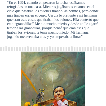
“En el 1994, cuando empezaron la lucha, estábamos
refugiados en una casa. Mientras jugábamos veíamos en el
cielo que pasaban los aviones tirando las bombas, pero donde
más tiraban era en el cerro. Un día le pregunté a mi hermana
que eran esas cosas que tiraban los aviones. Ella contestó que
eran “granadillas” Me dio mucho miedo y desde ahí le agarré
temor a las granadillas, porque pensé que eran esas que
tiraban los aviones, le tenía mucho miedo. Mi hermana
jugando me aventaba una, y yo empezaba a llorar”.