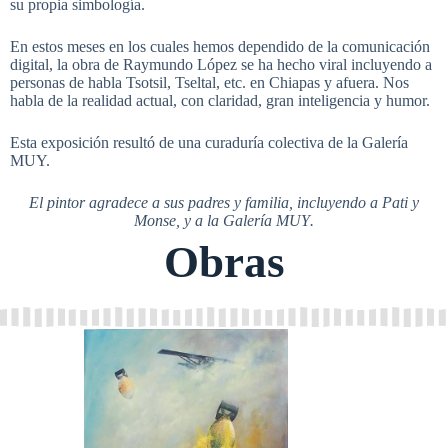
su propia simbología.
En estos meses en los cuales hemos dependido de la comunicación
digital, la obra de Raymundo López se ha hecho viral incluyendo a
personas de habla Tsotsil, Tseltal, etc. en Chiapas y afuera. Nos
habla de la realidad actual, con claridad, gran inteligencia y humor.
Esta exposición resultó de una curaduría colectiva de la Galería
MUY.
El pintor agradece a sus padres y familia, incluyendo a Pati y
Monse, y a la Galería MUY
.
Obras