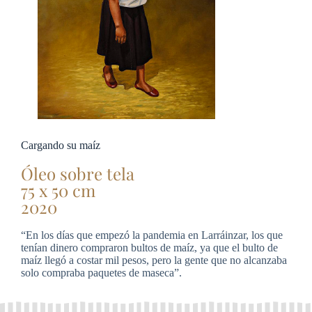
Cargando su maíz
Óleo sobre tela
75 x 50 cm
2020
“En los días que empezó la pandemia en Larráinzar, los que
tenían dinero compraron bultos de maíz, ya que el bulto de
maíz llegó a costar mil pesos, pero la gente que no alcanzaba
solo compraba paquetes de maseca”.