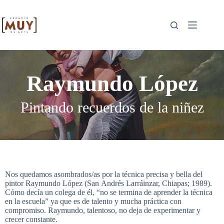
Raymundo López
Pintando recuerdos de la niñez
Nos quedamos asombrados/as por la técnica precisa y bella del
pintor Raymundo López (San Andrés Larráinzar, Chiapas; 1989).
Cómo decía un colega de él, “no se termina de aprender la técnica
en la escuela” ya que es de talento y mucha práctica con
compromiso. Raymundo, talentoso, no deja de experimentar y
crecer constante.