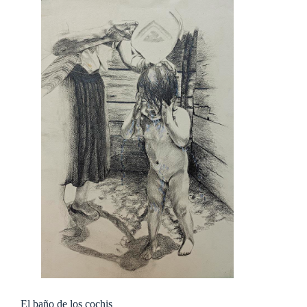
El baño de los cochis