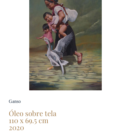
Ganso
Óleo sobre tela
110 x 69.5 cm
2020