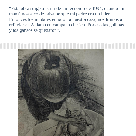
“Esta obra surge a partir de un recuerdo de 1994, cuando mi
mamá nos saco de prisa porque mi padre era un líder.
Entonces los militares entraron a nuestra casa, nos fuimos a
refugiar en Aldama en campana che ‘en. Por eso las gallinas
y los gansos se quedaron”.