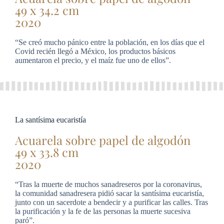
49 x 34.2 cm
2020
“Se creó mucho pánico entre la población, en los días que el
Covid recién llegó a México, los productos básicos
aumentaron el precio, y el maíz fue uno de ellos”.
La santísima eucaristía
Acuarela sobre papel de algodón
49 x 33.8 cm
2020
“Tras la muerte de muchos sanadreseros por la coronavirus,
la comunidad sanadresera pidió sacar la santísima eucaristía,
junto con un sacerdote a bendecir y a purificar las calles. Tras
la purificación y la fe de las personas la muerte sucesiva
paró”.