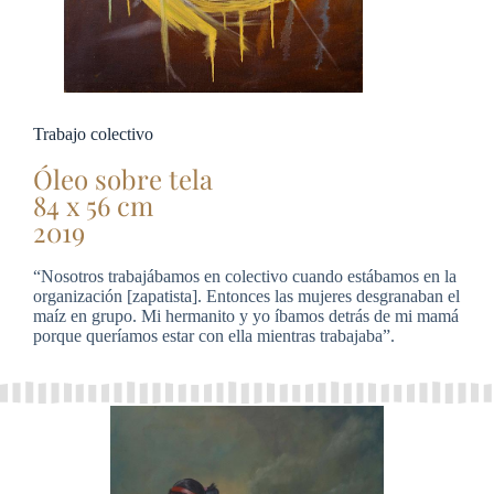
Trabajo colectivo
Óleo sobre tela
84 x 56 cm
2019
“Nosotros trabajábamos en colectivo cuando estábamos en la
organización [zapatista]. Entonces las mujeres desgranaban el
maíz en grupo. Mi hermanito y yo íbamos detrás de mi mamá
porque queríamos estar con ella mientras trabajaba”.