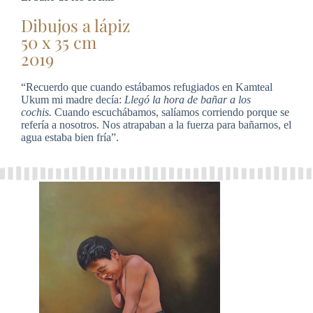
Dibujos a lápiz
50 x 35 cm
2019
“Recuerdo que cuando estábamos refugiados en Kamteal
Ukum mi madre decía:
Llegó la hora de bañar a los
cochis.
Cuando escuchábamos, salíamos corriendo porque se
refería a nosotros. Nos atrapaban a la fuerza para bañarnos, el
agua estaba bien fría”.