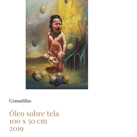
Granadillas
Óleo sobre tela
100 x 50 cm
2019