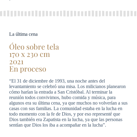
La última cena
Óleo sobre tela
170 x 230 cm
2021
En proceso
“El 31 de diciembre de 1993, una noche antes del
levantamiento se celebró una misa. Los milicianos planearon
cómo harían la entrada a San Cristóbal. Al terminar la
reunión todos convivimos, hubo comida y música, para
algunos era su última cena, ya que muchos no volverían a sus
casas con sus familias. La comunidad estaba en la lucha en
todo momento con la fe de Dios, y por eso representé que
Dios también era Zapatista en la lucha, ya que las personas
sentían que Dios los iba a acompañar en la lucha”.