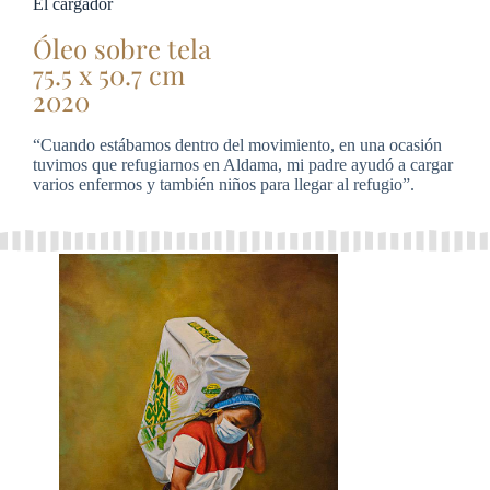
El cargador
Óleo sobre tela
75.5 x 50.7 cm
2020
“Cuando estábamos dentro del movimiento, en una ocasión
tuvimos que refugiarnos en Aldama, mi padre ayudó a cargar
varios enfermos y también niños para llegar al refugio”.