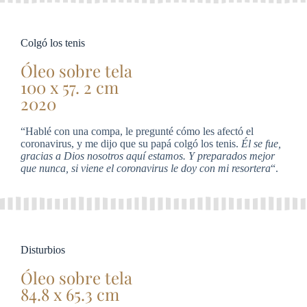
Colgó los tenis
Óleo sobre tela
100 x 57. 2 cm
2020
“Hablé con una compa, le pregunté cómo les afectó el
coronavirus, y me dijo que su papá colgó los tenis.
Él se fue,
gracias a Dios nosotros aquí estamos. Y preparados mejor
que nunca, si viene el coronavirus le doy con mi resortera
“.
Disturbios
Óleo sobre tela
84.8 x 65.3 cm