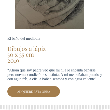
El baño del mediodía
Dibujos a lápiz
50 x 35 cm
2019
“Ahora que soy padre veo que mi hija le encanta bañarse,
pero nuestra condición es distinta. A mi me bañaban parado y
con agua fría, a ella la bañan sentada y con agua caliente”.
ADQUIERE ESTA OBRA