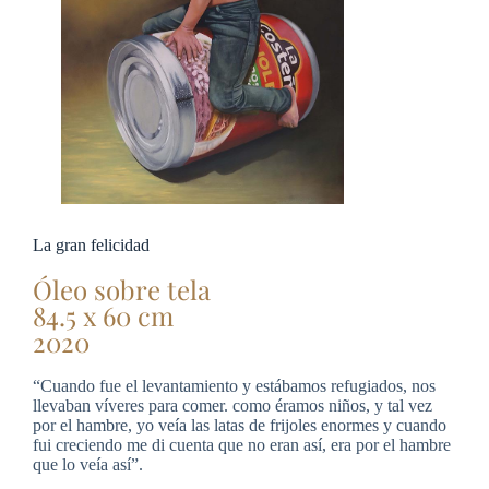
La gran felicidad
Óleo sobre tela
84.5 x 60 cm
2020
“Cuando fue el levantamiento y estábamos refugiados, nos
llevaban víveres para comer. como éramos niños, y tal vez
por el hambre, yo veía las latas de frijoles enormes y cuando
fui creciendo me di cuenta que no eran así, era por el hambre
que lo veía así”.