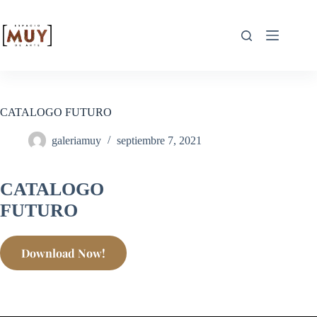
CATALOGO FUTURO
galeriamuy
septiembre 7, 2021
CATALOGO
FUTURO
Download Now!