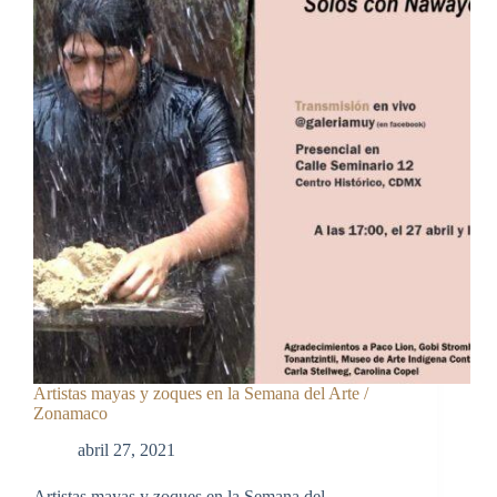
Artistas mayas y zoques en la Semana del Arte /
Zonamaco
abril 27, 2021
Artistas mayas y zoques en la Semana del