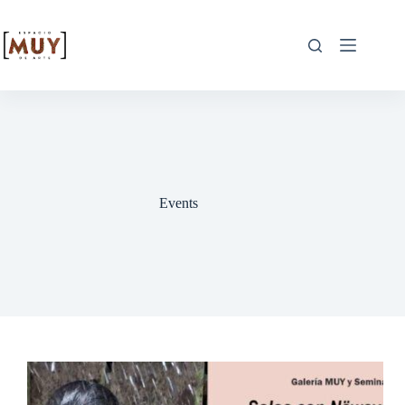
Events