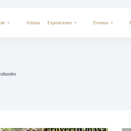
 de
Artistas
Exposiciones
Eventos
ulturales