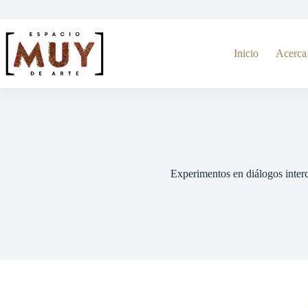
Inicio
Acerca
Experimentos en diálogos interc