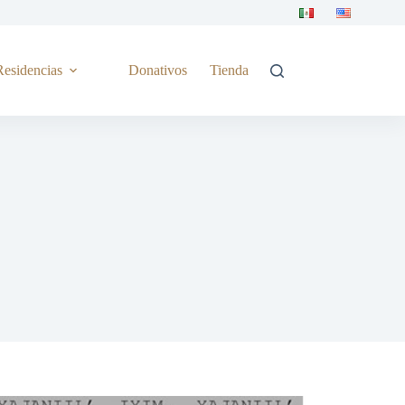
Residencias
Donativos
Tienda