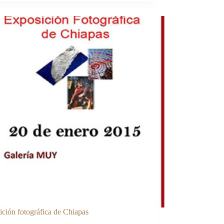
ción fotográfica de Chiapas